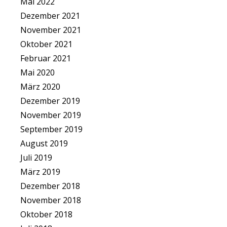
Mai 2022
Dezember 2021
November 2021
Oktober 2021
Februar 2021
Mai 2020
März 2020
Dezember 2019
November 2019
September 2019
August 2019
Juli 2019
März 2019
Dezember 2018
November 2018
Oktober 2018