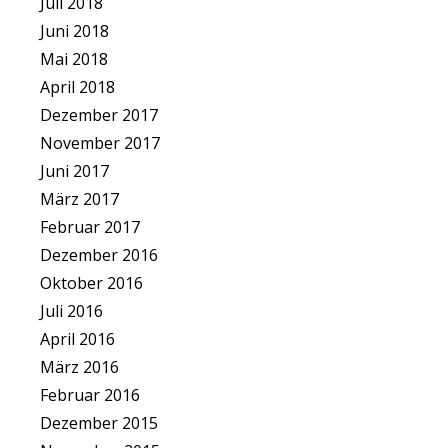
Juli 2018
Juni 2018
Mai 2018
April 2018
Dezember 2017
November 2017
Juni 2017
März 2017
Februar 2017
Dezember 2016
Oktober 2016
Juli 2016
April 2016
März 2016
Februar 2016
Dezember 2015