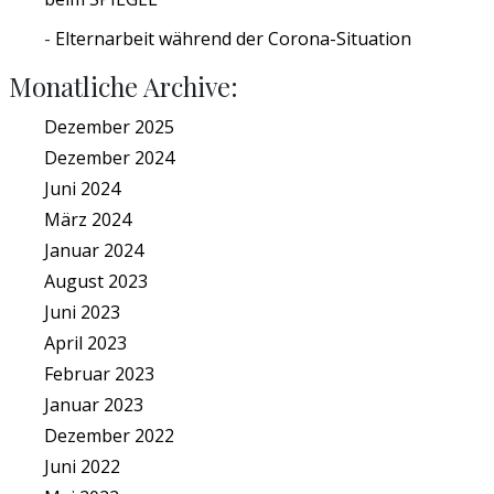
Elternarbeit während der Corona-Situation
Monatliche Archive:
Dezember 2025
Dezember 2024
Juni 2024
März 2024
Januar 2024
August 2023
Juni 2023
April 2023
Februar 2023
Januar 2023
Dezember 2022
Juni 2022