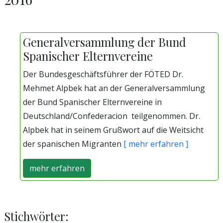
Generalversammlung der Bund
Spanischer Elternvereine
Der Bundesgeschäftsführer der FÖTED Dr.
Mehmet Alpbek hat an der Generalversammlung
der Bund Spanischer Elternvereine in
Deutschland/Confederacion teilgenommen. Dr.
Alpbek hat in seinem Grußwort auf die Weitsicht
der spanischen Migranten
[ mehr erfahren ]
mehr erfahren
Stichwörter: