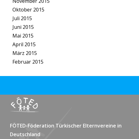
November 2015
Oktober 2015
Juli 2015
Juni 2015
Mai 2015
April 2015
März 2015
Februar 2015
FÖTED-Föderation Türkischer Elternvereine in
Deutschland