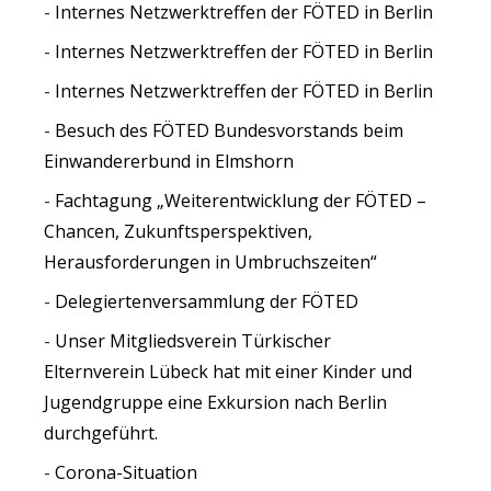
Internes Netzwerktreffen der FÖTED in Berlin
Internes Netzwerktreffen der FÖTED in Berlin
Internes Netzwerktreffen der FÖTED in Berlin
Besuch des FÖTED Bundesvorstands beim
Einwandererbund in Elmshorn
Fachtagung „Weiterentwicklung der FÖTED –
Chancen, Zukunftsperspektiven,
Herausforderungen in Umbruchszeiten“
Delegiertenversammlung der FÖTED
Unser Mitgliedsverein Türkischer
Elternverein Lübeck hat mit einer Kinder und
Jugendgruppe eine Exkursion nach Berlin
durchgeführt.
Corona-Situation