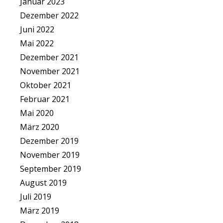
Januar 2023
Dezember 2022
Juni 2022
Mai 2022
Dezember 2021
November 2021
Oktober 2021
Februar 2021
Mai 2020
März 2020
Dezember 2019
November 2019
September 2019
August 2019
Juli 2019
März 2019