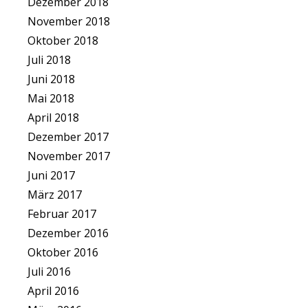
Dezember 2018
November 2018
Oktober 2018
Juli 2018
Juni 2018
Mai 2018
April 2018
Dezember 2017
November 2017
Juni 2017
März 2017
Februar 2017
Dezember 2016
Oktober 2016
Juli 2016
April 2016