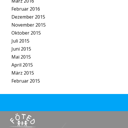
März 2016
Februar 2016
Dezember 2015
November 2015
Oktober 2015
Juli 2015
Juni 2015
Mai 2015
April 2015
März 2015
Februar 2015