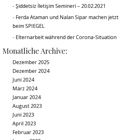
Şiddetsiz İletişim Semineri – 20.02.2021
Ferda Ataman und Nalan Sipar machen jetzt
beim SPIEGEL
Elternarbeit während der Corona-Situation
Monatliche Archive:
Dezember 2025
Dezember 2024
Juni 2024
März 2024
Januar 2024
August 2023
Juni 2023
April 2023
Februar 2023