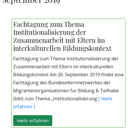
Fachtagung zum Thema
Institutionalisierung der
Zusammenarbeit mit Eltern im
interkulturellen Bildungskontext
Fachtagung zum Thema Institutionalisierung der
Zusammenarbeit mit Eltern im interkulturellen
Bildungskontext Am 26. September 2019 findet eine
Fachtagung des Bundeselternnetzwerkes der
Migrantenorganisationen für Bildung & Teilhabe
(bbt) zum Thema „Institutionalisierung
[ mehr
erfahren ]
mehr erfahren