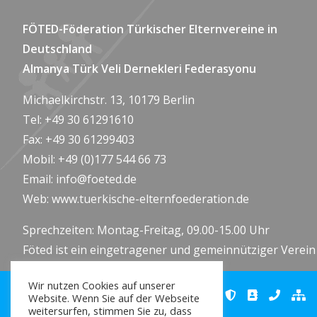
FÖTED-Föderation Türkischer Elternvereine in
Deutschland
Almanya Türk Veli Dernekleri Federasyonu
Michaelkirchstr. 13, 10179 Berlin
Tel: +49 30 61291610
Fax: +49 30 61299403
Mobil: +49 (0)177 544 66 73
Email:
info@foeted.de
Web:
www.tuerkische-elternfoederation.de
Sprechzeiten: Montag-Freitag, 09.00-15.00 Uhr
Föted ist ein eingetragener und gemeinnütziger Verein
Wir nutzen Cookies auf unserer
Website. Wenn Sie auf der Webseite
weitersurfen, stimmen Sie zu, dass